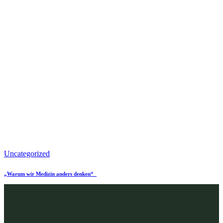
Uncategorized
„Warum wir Medizin anders denken“