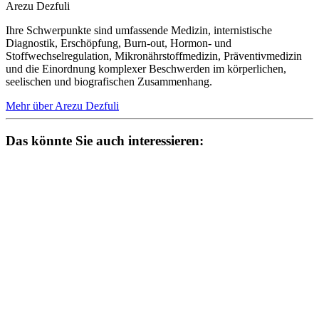
Arezu Dezfuli
Ihre Schwerpunkte sind umfassende Medizin, internistische
Diagnostik, Erschöpfung, Burn-out, Hormon- und
Stoffwechselregulation, Mikronährstoffmedizin, Präventivmedizin
und die Einordnung komplexer Beschwerden im körperlichen,
seelischen und biografischen Zusammenhang.
Mehr über Arezu Dezfuli
Das könnte Sie auch interessieren: