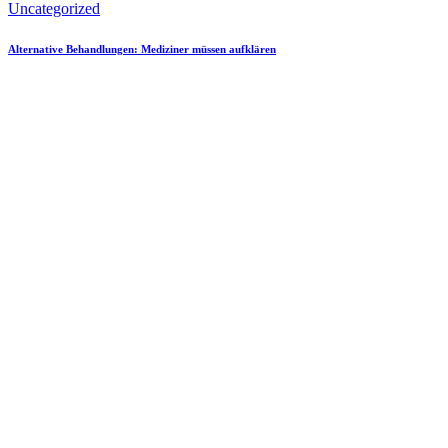
Uncategorized
Alternative Behandlungen: Mediziner müssen aufklären