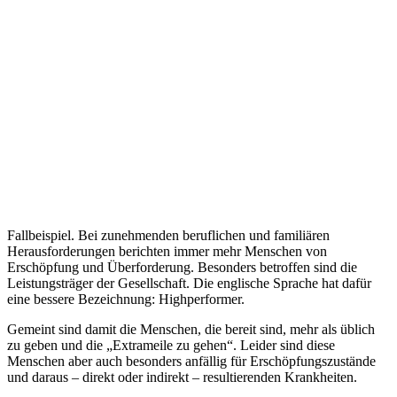
Fallbeispiel. Bei zunehmenden beruflichen und familiären
Herausforderungen berichten immer mehr Menschen von
Erschöpfung und Überforderung. Besonders betroffen sind die
Leistungsträger der Gesellschaft. Die englische Sprache hat dafür
eine bessere Bezeichnung: Highperformer.
Gemeint sind damit die Menschen, die bereit sind, mehr als üblich
zu geben und die „Extrameile zu gehen“. Leider sind diese
Menschen aber auch besonders anfällig für Erschöpfungszustände
und daraus – direkt oder indirekt – resultierenden Krankheiten.