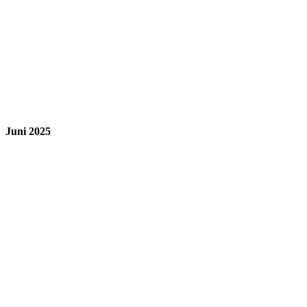
Juni 2025