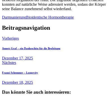
konnten auf natürliche Weise adressiert werden, sodass der Körper
seine Balance zunehmend selbst wiederfand.
Darmsanierung
Bioidentische Hormontherapie
Beitragsnavigation
Vorheriges
Annett Graf – ein Dankeschön für die Begleitung
Dezember 17, 2025
Nächstes
Franzi Schemmer – Longevity
Dezember 18, 2025
Das könnte Sie auch interessieren: