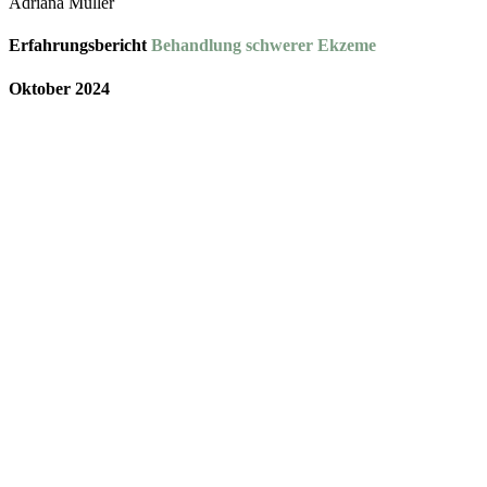
Adriana Müller
Erfahrungsbericht
Behandlung schwerer Ekzeme
Oktober 2024