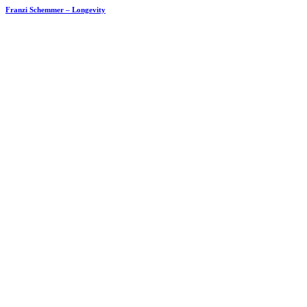
Franzi Schemmer – Longevity